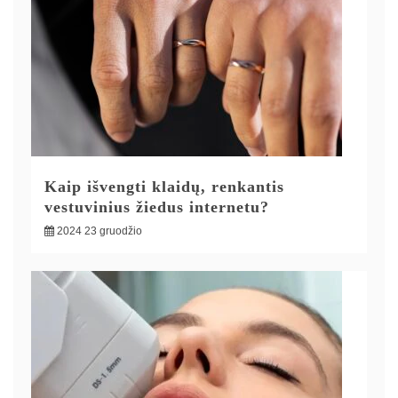
Kaip išvengti klaidų, renkantis
vestuvinius žiedus internetu?
2024 23 gruodžio