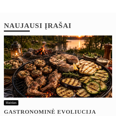
NAUJAUSI ĮRAŠAI
Maistas
GASTRONOMINĖ EVOLIUCIJA