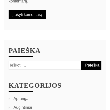
komentarą.
PAIEŠKA
KATEGORIJOS
Apranga
Augintiniai