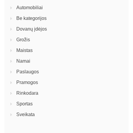
Automobiliai
Be kategorijos
Dovanų įdėjos
Grožis
Maistas
Namai
Paslaugos
Pramogos
Rinkodara
Sportas
Sveikata