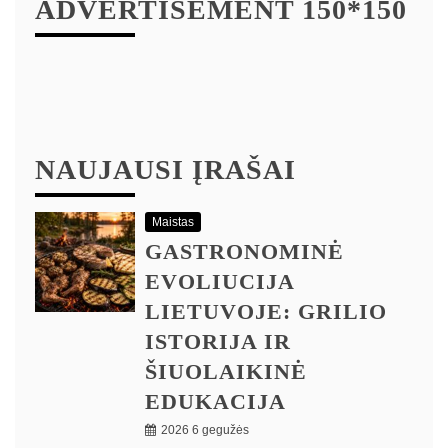
ADVERTISEMENT 150*150
NAUJAUSI ĮRAŠAI
Maistas
GASTRONOMINĖ
EVOLIUCIJA
LIETUVOJE: GRILIO
ISTORIJA IR
ŠIUOLAIKINĖ
EDUKACIJA
2026 6 gegužės