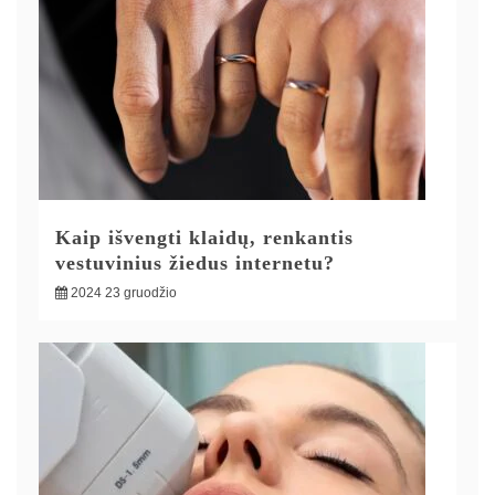
Kaip išvengti klaidų, renkantis
vestuvinius žiedus internetu?
2024 23 gruodžio