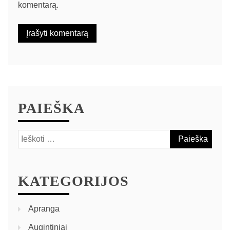
komentarą.
PAIEŠKA
KATEGORIJOS
Apranga
Augintiniai