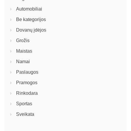
Automobiliai
Be kategorijos
Dovanų įdėjos
Grožis
Maistas
Namai
Paslaugos
Pramogos
Rinkodara
Sportas
Sveikata