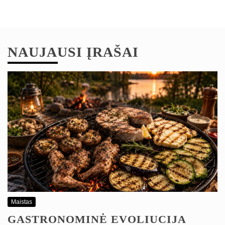
NAUJAUSI ĮRAŠAI
Maistas
GASTRONOMINĖ EVOLIUCIJA