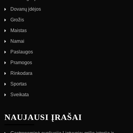
Dovanų įdėjos
Grožis
Maistas
Namai
Paslaugos
Pramogos
Rinkodara
Sportas
Sveikata
NAUJAUSI ĮRAŠAI