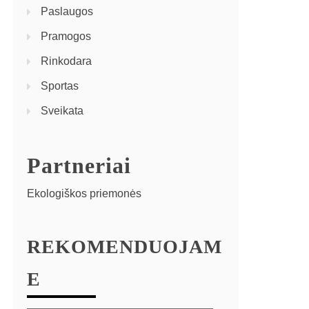
Paslaugos
Pramogos
Rinkodara
Sportas
Sveikata
Partneriai
Ekologiškos priemonės
REKOMENDUOJAM
E