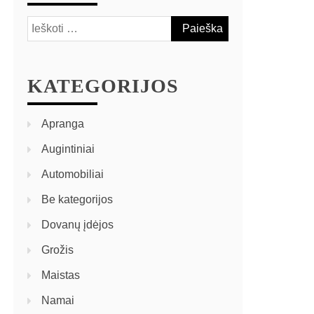
KATEGORIJOS
Apranga
Augintiniai
Automobiliai
Be kategorijos
Dovanų įdėjos
Grožis
Maistas
Namai