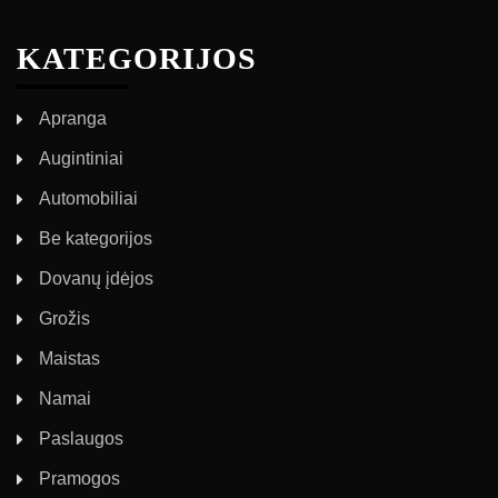
KATEGORIJOS
Apranga
Augintiniai
Automobiliai
Be kategorijos
Dovanų įdėjos
Grožis
Maistas
Namai
Paslaugos
Pramogos