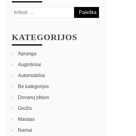
KATEGORIJOS
Apranga
Augintiniai
Automobiliai
Be kategorijos
Dovanų įdėjos
Grožis
Maistas
Namai