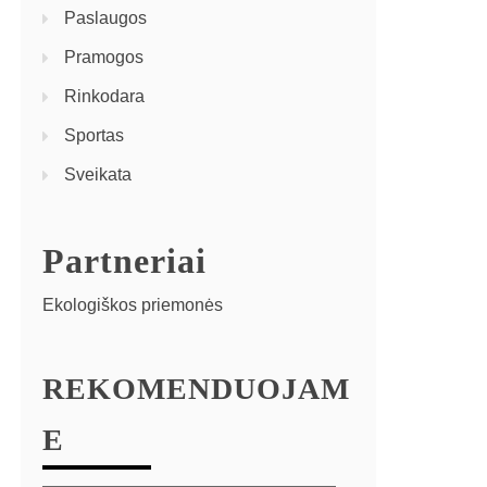
Paslaugos
Pramogos
Rinkodara
Sportas
Sveikata
Partneriai
Ekologiškos priemonės
REKOMENDUOJAM
E