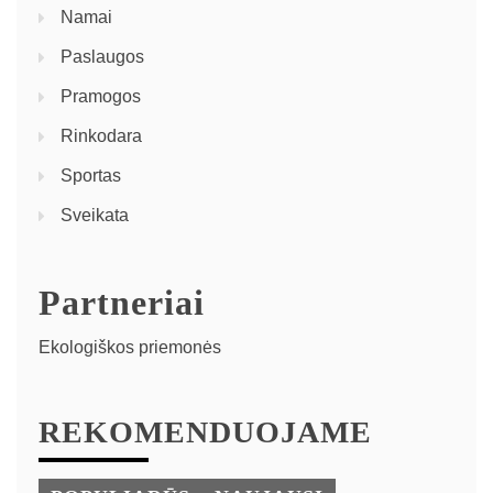
Namai
Paslaugos
Pramogos
Rinkodara
Sportas
Sveikata
Partneriai
Ekologiškos priemonės
REKOMENDUOJAME