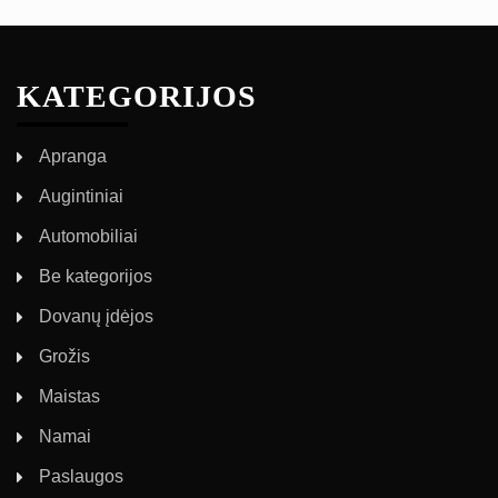
KATEGORIJOS
Apranga
Augintiniai
Automobiliai
Be kategorijos
Dovanų įdėjos
Grožis
Maistas
Namai
Paslaugos