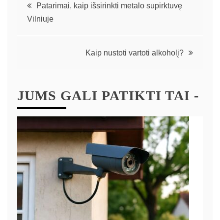
Patarimai, kaip išsirinkti metalo supirktuvę
Vilniuje
Kaip nustoti vartoti alkoholį?
JUMS GALI PATIKTI TAI -