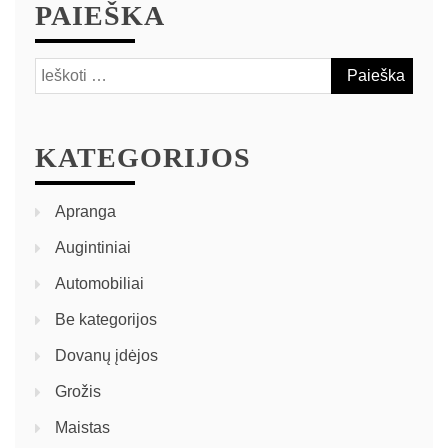
PAIEŠKA
KATEGORIJOS
Apranga
Augintiniai
Automobiliai
Be kategorijos
Dovanų įdėjos
Grožis
Maistas