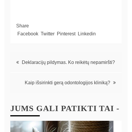
Share
Facebook
Twitter
Pinterest
Linkedin
Deklaracijų pildymas. Ko reikėtų nepamiršti?
Kaip išsirinkti gerą odontologijos kliniką?
JUMS GALI PATIKTI TAI -