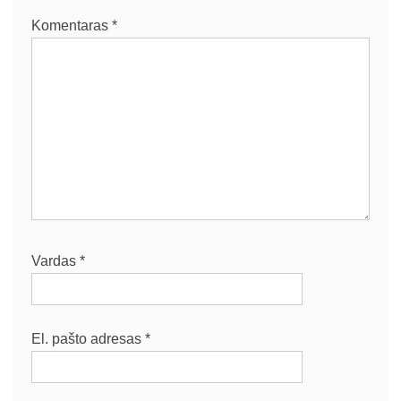
Komentaras
*
Vardas
*
El. pašto adresas
*