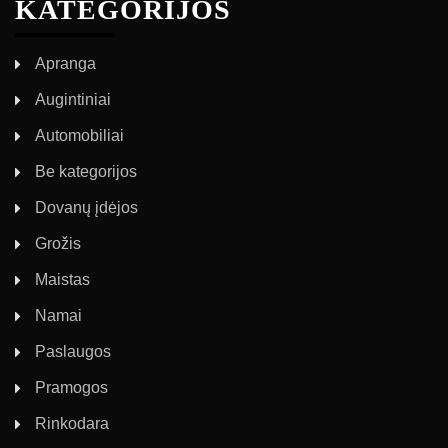
KATEGORIJOS
Apranga
Augintiniai
Automobiliai
Be kategorijos
Dovanų įdėjos
Grožis
Maistas
Namai
Paslaugos
Pramogos
Rinkodara