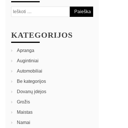
KATEGORIJOS
Apranga
Augintiniai
Automobiliai
Be kategorijos
Dovanų įdėjos
Grožis
Maistas
Namai