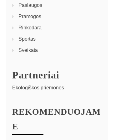
Paslaugos
Pramogos
Rinkodara
Sportas
Sveikata
Partneriai
Ekologiškos priemonės
REKOMENDUOJAM
E