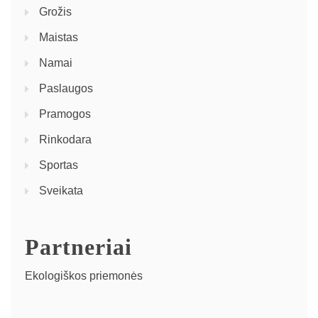
Grožis
Maistas
Namai
Paslaugos
Pramogos
Rinkodara
Sportas
Sveikata
Partneriai
Ekologiškos priemonės