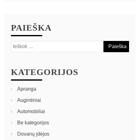
PAIEŠKA
Ieškoti:
KATEGORIJOS
Apranga
Augintiniai
Automobiliai
Be kategorijos
Dovanų įdėjos