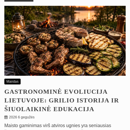
Maistas
GASTRONOMINĖ EVOLIUCIJA
LIETUVOJE: GRILIO ISTORIJA IR
ŠIUOLAIKINĖ EDUKACIJA
2026 6 gegužės
Maisto gaminimas virš atviros ugnies yra seniausias